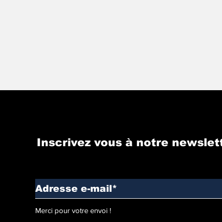
Inscrivez vous à notre newslet
Merci pour votre envoi !